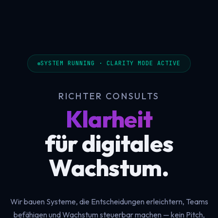
SYSTEM RUNNING · CLARITY MODE ACTIVE
RICHTER CONSULTS
Klarheit
für digitales
Wachstum.
Wir bauen Systeme, die Entscheidungen erleichtern, Teams
befähigen und Wachstum steuerbar machen — kein Pitch,