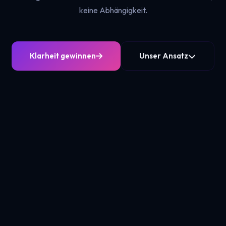
keine Abhängigkeit.
Klarheit gewinnen
Unser Ansatz